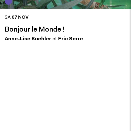
SA
07 NOV
Bonjour le Monde !
Anne-Lise Koehler
et
Eric Serre