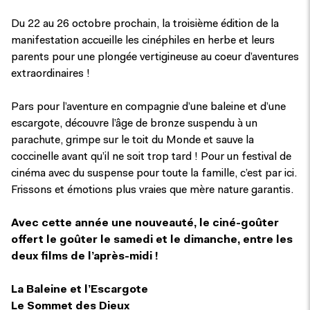
Du 22 au 26 octobre prochain, la troisième édition de la
manifestation accueille les cinéphiles en herbe et leurs
parents pour une plongée vertigineuse au coeur d’aventures
extraordinaires !
Pars pour l’aventure en compagnie d’une baleine et d’une
escargote, découvre l’âge de bronze suspendu à un
parachute, grimpe sur le toit du Monde et sauve la
coccinelle avant qu’il ne soit trop tard ! Pour un festival de
cinéma avec du suspense pour toute la famille, c’est par ici.
Frissons et émotions plus vraies que mère nature garantis.
Avec cette année une nouveauté, le ciné-goûter
offert le goûter le samedi et le dimanche, entre les
deux films de l’après-midi !
La Baleine et l’Escargote
Le Sommet des Dieux