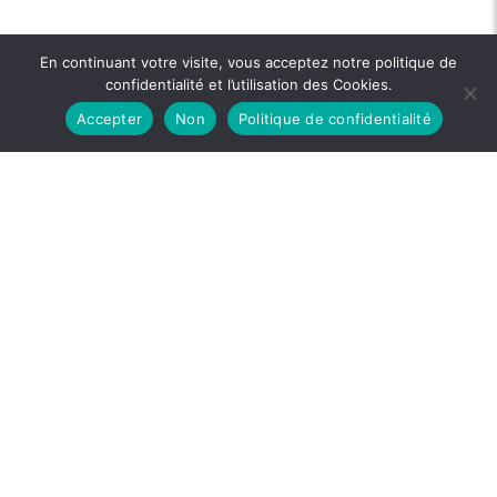
En continuant votre visite, vous acceptez notre politique de
confidentialité et l’utilisation des Cookies.
Accepter
Non
Politique de confidentialité