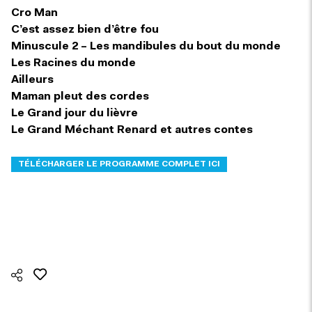
Cro Man
C’est assez bien d’être fou
Minuscule 2 – Les mandibules du bout du monde
Les Racines du monde
Ailleurs
Maman pleut des cordes
Le Grand jour du lièvre
Le Grand Méchant Renard et autres contes
TÉLÉCHARGER LE PROGRAMME COMPLET ICI