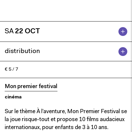
SA
22 OCT
distribution
€ 5 / 7
Mon premier festival
cinéma
Sur le thème À l’aventure, Mon Premier Festival se
la joue risque-tout et propose 10 films audacieux
internationaux, pour enfants de 3 à 10 ans.