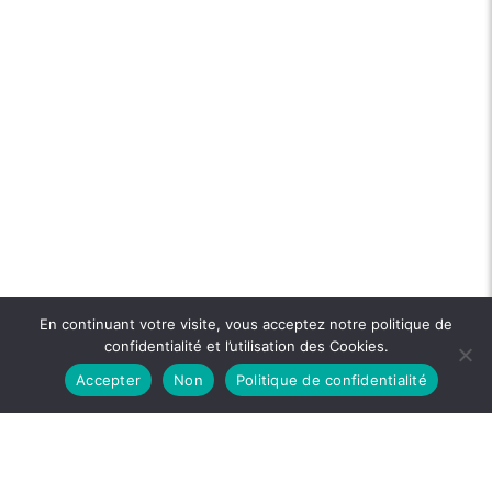
En continuant votre visite, vous acceptez notre politique de
confidentialité et l’utilisation des Cookies.
Accepter
Non
Politique de confidentialité