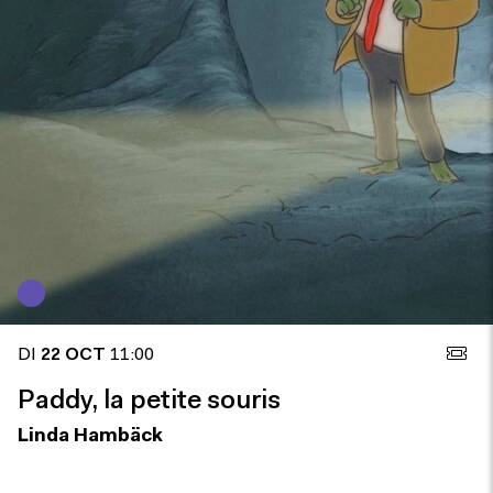
DI
22 OCT
11:00
Paddy, la petite souris
Linda Hambäck