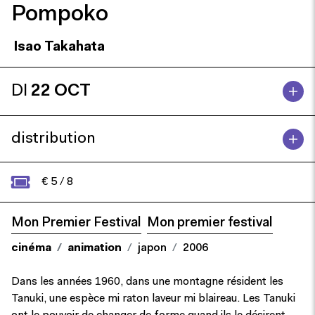
Pompoko
Isao Takahata
DI
22 OCT
distribution
€ 5 / 8
Mon Premier Festival
Mon premier festival
cinéma
animation
japon
2006
Dans les années 1960, dans une montagne résident les
Tanuki, une espèce mi raton laveur mi blaireau. Les Tanuki