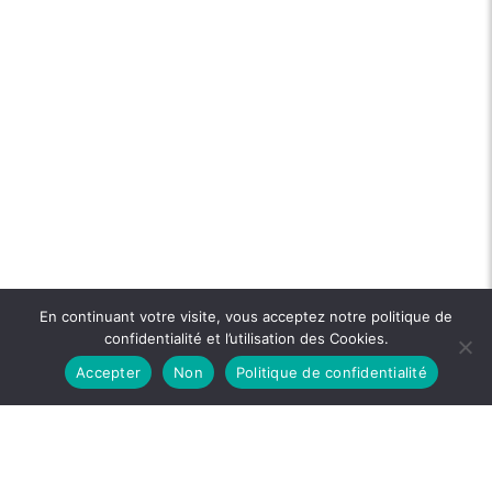
En continuant votre visite, vous acceptez notre politique de
confidentialité et l’utilisation des Cookies.
Accepter
Non
Politique de confidentialité