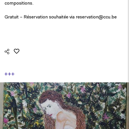
compositions.
Gratuit – Réservation souhaitée via
reservation@ccu.be
+++