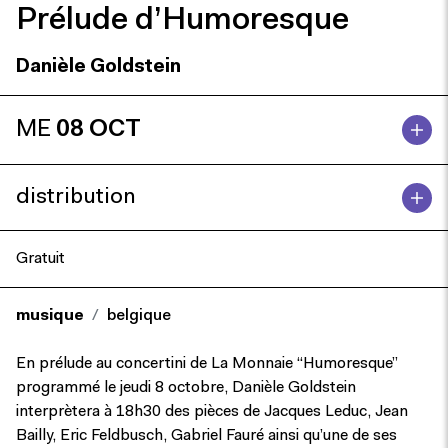
Prélude d’Humoresque
Danièle Goldstein
ME
08 OCT
distribution
Gratuit
musique
belgique
En prélude au concertini de La Monnaie “Humoresque”
programmé le jeudi 8 octobre, Danièle Goldstein
interprètera à 18h30 des pièces de Jacques Leduc, Jean
Bailly, Eric Feldbusch, Gabriel Fauré ainsi qu’une de ses