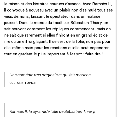
la raison et des histoires courues d’avance. Avec Ramsès II,
il convoque à nouveau avec un plaisir non dissimulé tous ses
vieux démons, laissant le spectateur dans un malaise
jouissif. Dans le monde du facétieux Sébastien Thiéry, on
sait souvent comment les répliques commencent, mais on
ne sait que rarement si elles finiront en un grand éclat de
rire ou un effroi glaçant. Il se sert de la folie, non pas pour
elle-même mais pour les réactions qu’elle peut engendrer,
tout en gardant le plus important à l’esprit : faire rire !
Une comédie très originale et qui fait mouche.
CULTURE-TOPS.FR
Ramses II, la pyramide folle de Sébastien Thiéry.