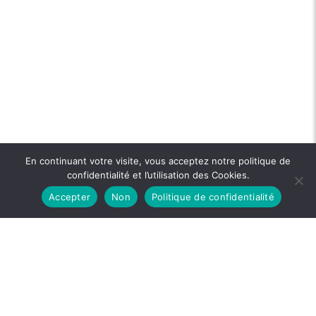
En continuant votre visite, vous acceptez notre politique de
confidentialité et l’utilisation des Cookies.
Accepter
Non
Politique de confidentialité