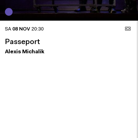
SA
08 NOV
20:30
Passeport
Alexis Michalik