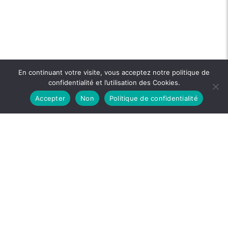
En continuant votre visite, vous acceptez notre politique de
confidentialité et l’utilisation des Cookies.
Accepter
Non
Politique de confidentialité