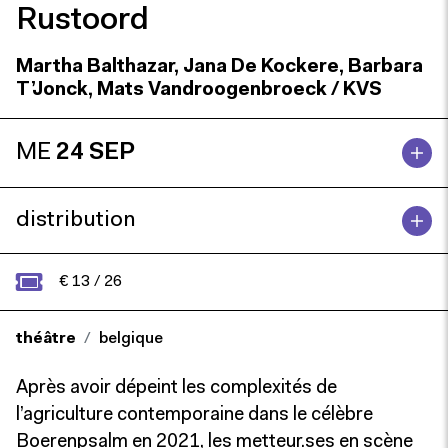
Rustoord
Martha Balthazar, Jana De Kockere, Barbara
T’Jonck, Mats Vandroogenbroeck / KVS
ME
24 SEP
distribution
€ 13 / 26
théâtre
belgique
Après avoir dépeint les complexités de
l’agriculture contemporaine dans le célèbre
Boerenpsalm en 2021, les metteur.ses en scène