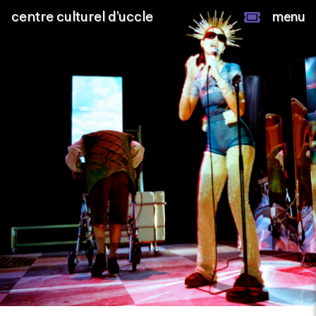
centre culturel d’uccle
menu