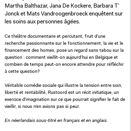
Martha Balthazar, Jana De Kockere, Barbara T’
Jonck et Mats Vandroogenbroeck enquêtent sur
les soins aux personnes âgées.
Ce théâtre documentaire et percutant, fruit d’une
recherche passionnante sur le fonctionnement, la vie et le
financement des homes, pose un regard sans tabou sur la
question : comment vieillit-on aujourd’hui en Belgique et
combien de temps peut-on encore attendre pour réfléchir
à cette question?
Véritable comédie sociale qui illustre la tension entre soin,
liberté et rentabilité, Rustoord est un récit initiatique, un
exercice d’imagination sur ce que pourrait signifier le fait de
vieillir, si nous n’en avions pas si peur.
En néerlandais sous-titré en français et en anglais.