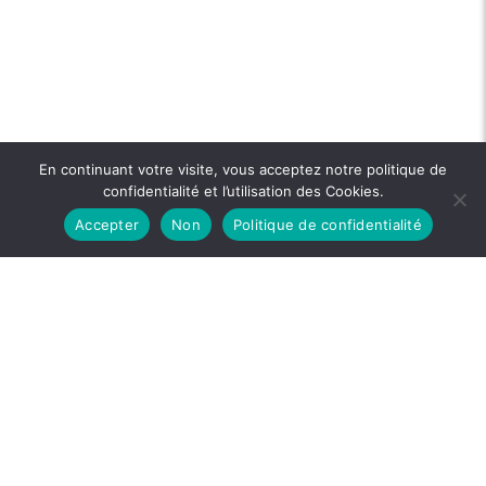
En continuant votre visite, vous acceptez notre politique de
confidentialité et l’utilisation des Cookies.
Accepter
Non
Politique de confidentialité