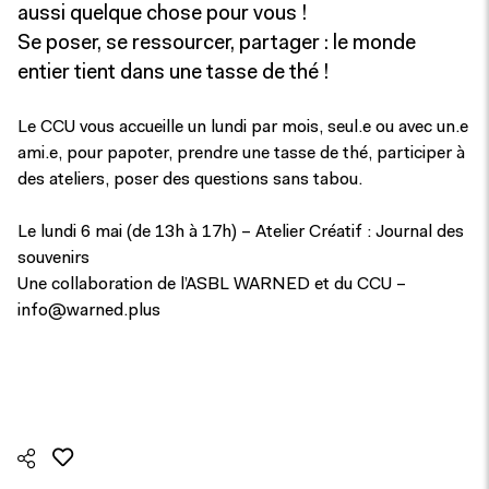
aussi quelque chose pour vous !
Se poser, se ressourcer, partager : le monde
entier tient dans une tasse de thé !
Le CCU vous accueille un lundi par mois, seul.e ou avec un.e
ami.e, pour papoter, prendre une tasse de thé, participer à
des ateliers, poser des questions sans tabou.
Le lundi 6 mai (de 13h à 17h) – Atelier Créatif : Journal des
souvenirs
Une collaboration de l’ASBL WARNED et du CCU –
info@warned.plus