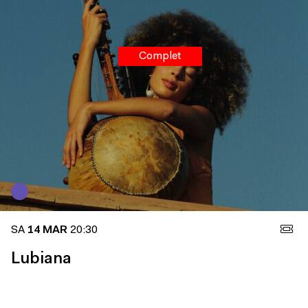
Complet
SA
14 MAR
20:30
Lubiana