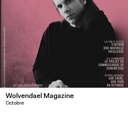
Wolvendael Magazine
Octobre