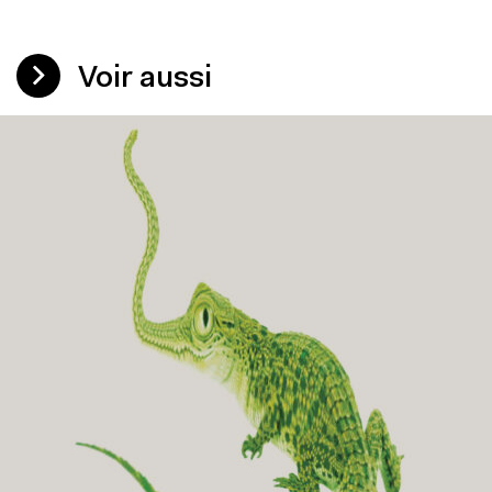
Voir aussi