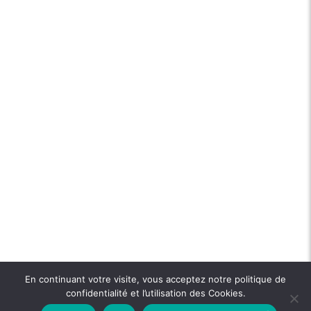
En continuant votre visite, vous acceptez notre politique de
confidentialité et l’utilisation des Cookies.