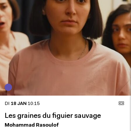
DI
18 JAN
10:15
Les graines du figuier sauvage
Mohammad Rasoulof