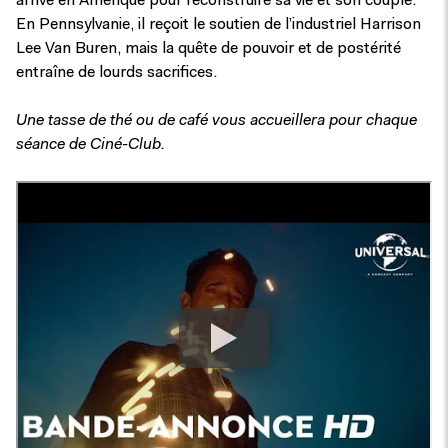
arrive en Amérique pour reconstruire sa vie et son couple.
En Pennsylvanie, il reçoit le soutien de l’industriel Harrison
Lee Van Buren, mais la quête de pouvoir et de postérité
entraîne de lourds sacrifices.
Une tasse de thé ou de café vous accueillera pour chaque
séance de Ciné-Club.