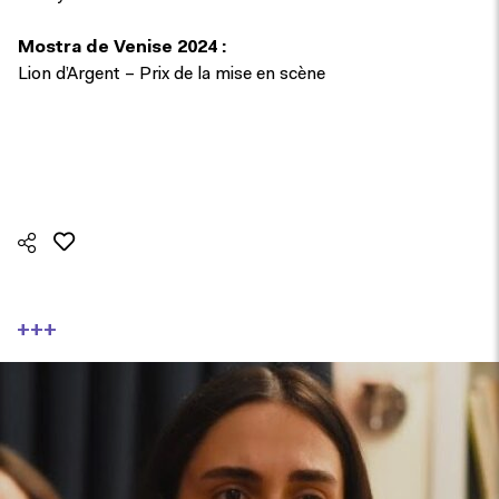
Mostra de Venise 2024 :
Lion d’Argent – Prix de la mise en scène
+++