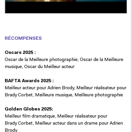
RÉ
COMPENSES
Oscars 2025 :
Oscar de la Meilleure photographie, Oscar de la Meilleure
musique, Oscar du Meilleur acteur
BAFTA Awards 2025 :
Meilleur acteur pour Adrien Brody, Meilleur réalisateur pour
Brady Corbet, Meilleure musique, Meilleure photographie
Golden Globes 2025:
Meilleur film dramatique, Meilleur réalisateur pour
Brady Corbet, Meilleur acteur dans un drame pour Adrien
Brody