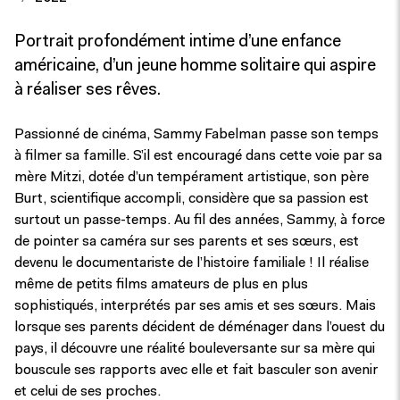
Portrait profondément intime d’une enfance
américaine, d’un jeune homme solitaire qui aspire
à réaliser ses rêves.
Passionné de cinéma, Sammy Fabelman passe son temps
à filmer sa famille. S’il est encouragé dans cette voie par sa
mère Mitzi, dotée d’un tempérament artistique, son père
Burt, scientifique accompli, considère que sa passion est
surtout un passe-temps. Au fil des années, Sammy, à force
de pointer sa caméra sur ses parents et ses sœurs, est
devenu le documentariste de l’histoire familiale ! Il réalise
même de petits films amateurs de plus en plus
sophistiqués, interprétés par ses amis et ses sœurs. Mais
lorsque ses parents décident de déménager dans l’ouest du
pays, il découvre une réalité bouleversante sur sa mère qui
bouscule ses rapports avec elle et fait basculer son avenir
et celui de ses proches.