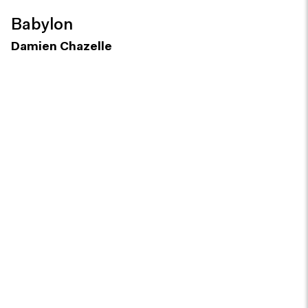
Babylon
Damien Chazelle