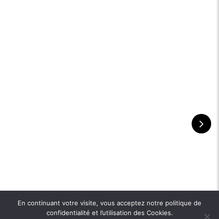
En continuant votre visite, vous acceptez notre politique de
confidentialité et l’utilisation des Cookies.