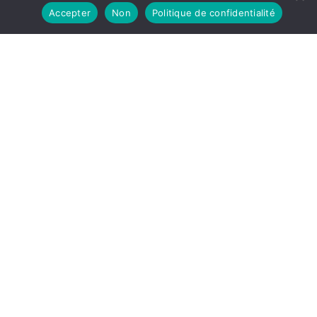
Accepter
Non
Politique de confidentialité