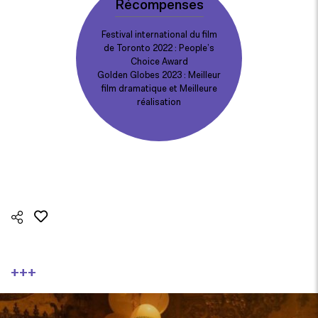
Récompenses
Festival international du film
de Toronto 2022 : People’s
Choice Award
Golden Globes 2023 : Meilleur
film dramatique et Meilleure
réalisation
+++