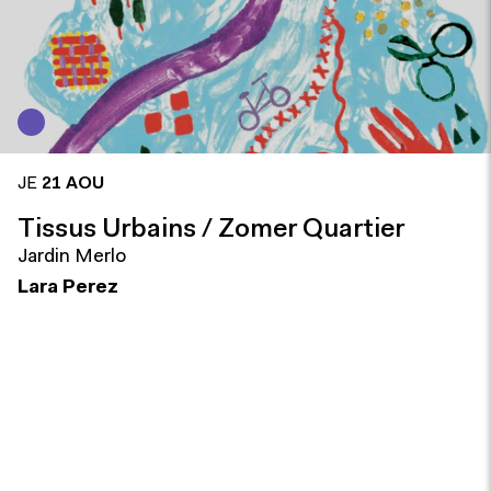
JE
21 AOU
Tissus Urbains / Zomer Quartier
Jardin Merlo
Lara Perez