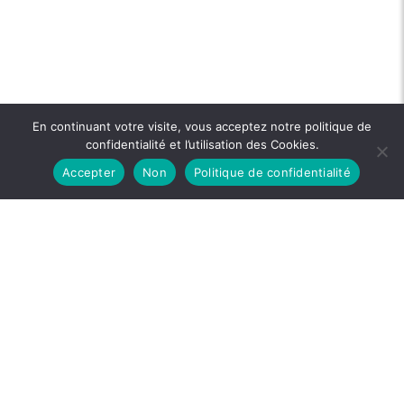
En continuant votre visite, vous acceptez notre politique de
confidentialité et l’utilisation des Cookies.
Accepter
Non
Politique de confidentialité