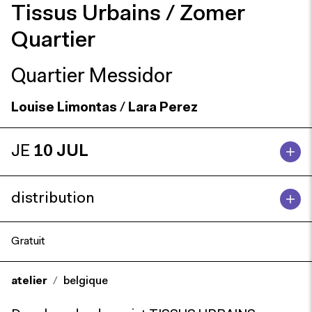
Tissus Urbains / Zomer
Quartier
Quartier Messidor
Louise Limontas
/
Lara Perez
JE
10 JUL
distribution
Gratuit
atelier
belgique