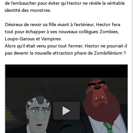
de l’embaucher pour éviter qu’Hector ne révèle la véritable
identité des monstres.
Désireux de revoir sa fille vivant à l’extérieur, Hector fera
tout pour échapper à ses nouveaux collègues Zombies,
Loups-Garous et Vampires.
Alors qu’il était venu pour tout fermer, Hector ne pourrait-il
pas devenir la nouvelle attraction phare de Zombillénium ?