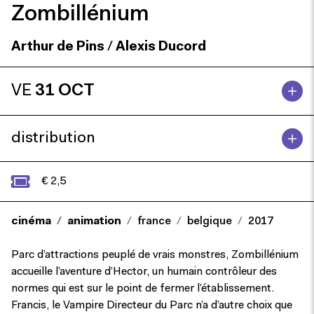
Zombillénium
Arthur de Pins
/
Alexis Ducord
VE
31 OCT
distribution
€ 2,5
cinéma
animation
france
belgique
2017
Parc d’attractions peuplé de vrais monstres, Zombillénium
accueille l’aventure d’Hector, un humain contrôleur des
normes qui est sur le point de fermer l’établissement.
Francis, le Vampire Directeur du Parc n’a d’autre choix que