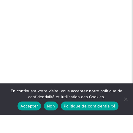
En continuant votre visite, vous acceptez notre politique de
confidentialité et l’utilisation des Cookies.
Accepter
Non
Politique de confidentialité