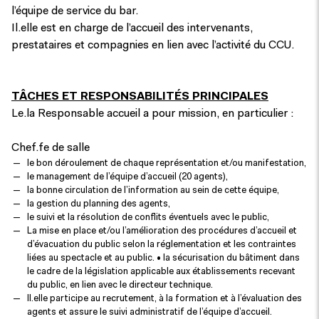
l’équipe de service du bar.
Il.elle est en charge de l’accueil des intervenants,
prestataires et compagnies en lien avec l’activité du CCU.
TÂCHES ET RESPONSABILITÉS PRINCIPALES
Le.la Responsable accueil a pour mission, en particulier :
Chef.fe de salle
le bon déroulement de chaque représentation et/ou manifestation,
le management de l’équipe d’accueil (20 agents),
la bonne circulation de l’information au sein de cette équipe,
la gestion du planning des agents,
le suivi et la résolution de conflits éventuels avec le public,
La mise en place et/ou l’amélioration des procédures d’accueil et
d’évacuation du public selon la réglementation et les contraintes
liées au spectacle et au public. • la sécurisation du bâtiment dans
le cadre de la législation applicable aux établissements recevant
du public, en lien avec le directeur technique.
Il.elle participe au recrutement, à la formation et à l’évaluation des
agents et assure le suivi administratif de l’équipe d’accueil.