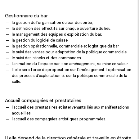
Gestionnaire du bar
la gestion de l’organisation du bar de soirée,
la définition des effectifs sur chaque ouverture du lieu,
le management des équipes d’exploitation du bar,
la gestion du logiciel de caisse
la gestion opérationnelle, commerciale et logistique du bar
le suivi des ventes pour adaptation de la politique commerciale
le suivi des stocks et des commandes
l’animation du l’espace bar, son aménagement, sa mise en valeur
Il.elle sera force de proposition sur l’aménagement, l’optimisation
des process d’exploitation et sur la politique commerciale de la
salle.
Accueil compagnies et prestataires
l’accueil des prestataires et intervenants liés aux manifestations
accueillies,
l’accueil des compagnies artistiques programmées.
Il.elle dépend de la direction générale et travaille en étroite