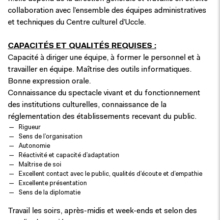
collaboration avec l’ensemble des équipes administratives
et techniques du Centre culturel d’Uccle.
CAPACITÉS ET QUALITÉS REQUISES :
Capacité à diriger une équipe, à former le personnel et à
travailler en équipe. Maîtrise des outils informatiques.
Bonne expression orale.
Connaissance du spectacle vivant et du fonctionnement
des institutions culturelles, connaissance de la
réglementation des établissements recevant du public.
Rigueur
Sens de l’organisation
Autonomie
Réactivité et capacité d’adaptation
Maîtrise de soi
Excellent contact avec le public, qualités d’écoute et d’empathie
Excellente présentation
Sens de la diplomatie
Travail les soirs, après-midis et week-ends et selon des