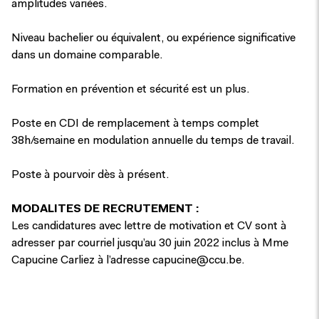
amplitudes variées.
Niveau bachelier ou équivalent, ou expérience significative
dans un domaine comparable.
Formation en prévention et sécurité est un plus.
Poste en CDI de remplacement à temps complet
38h/semaine en modulation annuelle du temps de travail.
Poste à pourvoir dès à présent.
MODALITES DE RECRUTEMENT :
Les candidatures avec lettre de motivation et CV sont à
adresser par courriel jusqu’au 30 juin 2022 inclus à Mme
Capucine Carliez à l’adresse
capucine@ccu.be
.