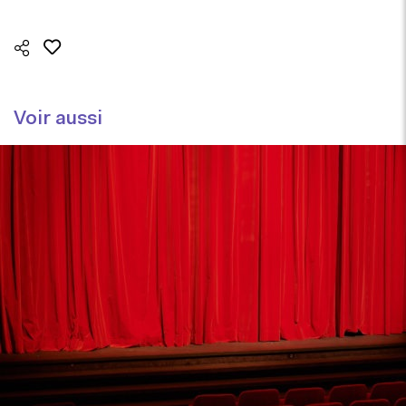
Voir aussi