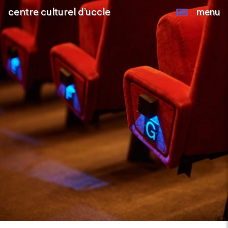
centre culturel d’uccle
menu