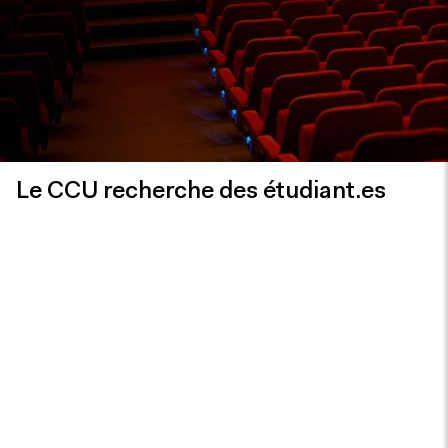
Le CCU recherche des étudiant.es