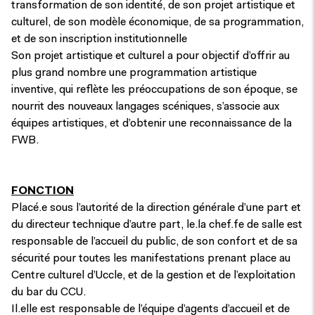
transformation de son identité, de son projet artistique et
culturel, de son modèle économique, de sa programmation,
et de son inscription institutionnelle
Son projet artistique et culturel a pour objectif d’offrir au
plus grand nombre une programmation artistique
inventive, qui reflète les préoccupations de son époque, se
nourrit des nouveaux langages scéniques, s’associe aux
équipes artistiques, et d’obtenir une reconnaissance de la
FWB.
FONCTION
Placé.e sous l’autorité de la direction générale d’une part et
du directeur technique d’autre part, le.la chef.fe de salle est
responsable de l’accueil du public, de son confort et de sa
sécurité pour toutes les manifestations prenant place au
Centre culturel d’Uccle, et de la gestion et de l’exploitation
du bar du CCU.
Il.elle est responsable de l’équipe d’agents d’accueil et de