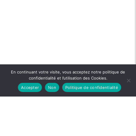
En continuant votre visite, vous acceptez notre politique de
confidentialité et l’utilisation des Cookies.
Accepter
Non
Politique de confidentialité