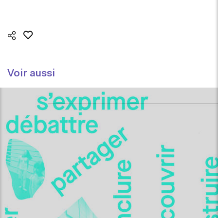
Voir aussi