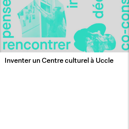
Inventer un Centre culturel à Uccle