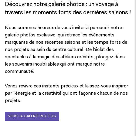
Découvrez notre
galerie photos
: un voyage à
travers les moments forts des dernières saisons !
Nous sommes heureux de vous inviter à parcourir notre
galerie photos exclusive
, qui retrace les événements
marquants de nos récentes saisons et les temps forts de
nos projets au sein du centre culturel. De l’éclat des
spectacles à la magie des ateliers créatifs, plongez dans
les souvenirs inoubliables qui ont marqué notre
communauté.
Venez revivre ces instants précieux et laissez-vous inspirer
par l’énergie et la créativité qui ont façonné chacun de nos
projets.
VERS LA GALERIE PHOTOS