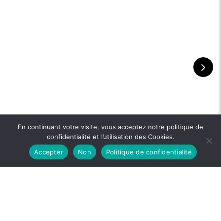
En continuant votre visite, vous acceptez notre politique de
confidentialité et l’utilisation des Cookies.
Accepter
Non
Politique de confidentialité