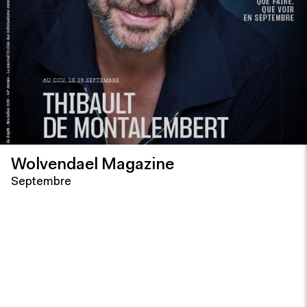
Wolvendael Magazine
Septembre