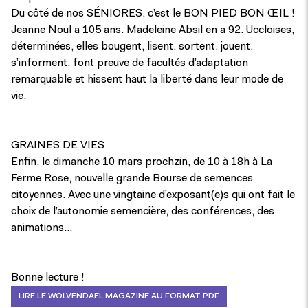
Du côté de nos SÉNIORES, c’est le BON PIED BON ŒIL !
Jeanne Noul a 105 ans. Madeleine Absil en a 92. Uccloises,
déterminées, elles bougent, lisent, sortent, jouent,
s’informent, font preuve de facultés d’adaptation
remarquable et hissent haut la liberté dans leur mode de
vie.
GRAINES DE VIES
Enfin, le dimanche 10 mars prochzin, de 10 à 18h à La
Ferme Rose, nouvelle grande Bourse de semences
citoyennes. Avec une vingtaine d’exposant(e)s qui ont fait le
choix de l’autonomie semencière, des conférences, des
animations…
Bonne lecture !
LIRE LE WOLVENDAEL MAGAZINE AU FORMAT PDF