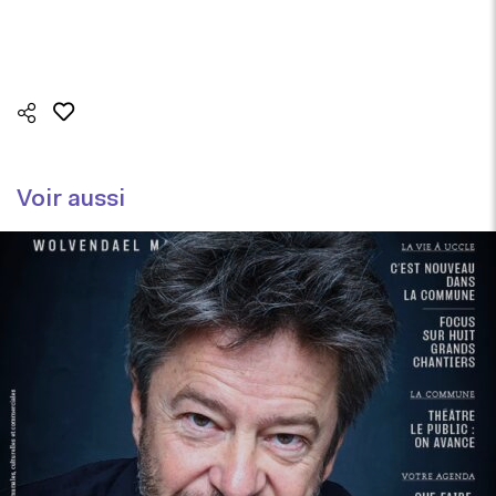
Voir aussi