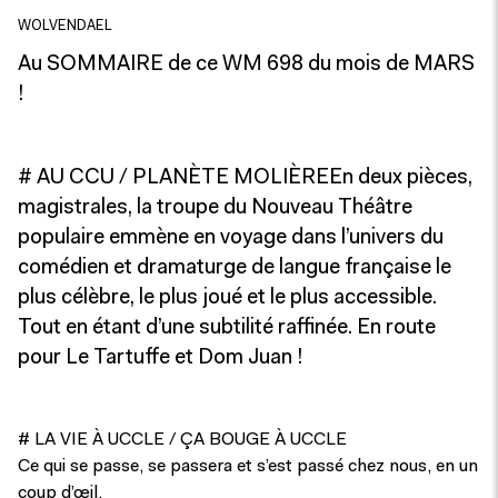
WOLVENDAEL
Au SOMMAIRE de ce WM 698 du mois de MARS
!
# AU CCU / PLANÈTE MOLIÈREEn deux pièces,
magistrales, la troupe du Nouveau Théâtre
populaire emmène en voyage dans l’univers du
comédien et dramaturge de langue française le
plus célèbre, le plus joué et le plus accessible.
Tout en étant d’une subtilité raffinée. En route
pour Le Tartuffe et Dom Juan !
# LA VIE À UCCLE / ÇA BOUGE À UCCLE
Ce qui se passe, se passera et s’est passé chez nous, en un
coup d’œil.