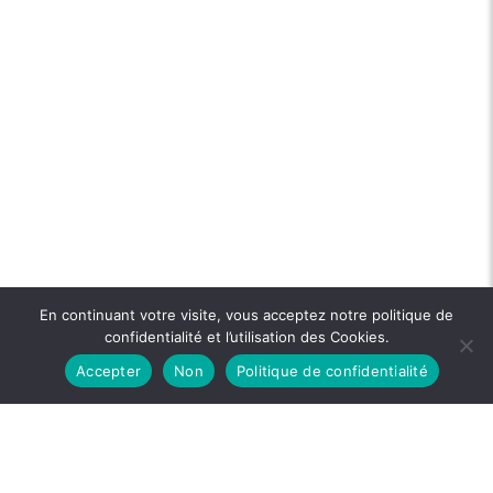
En continuant votre visite, vous acceptez notre politique de
confidentialité et l’utilisation des Cookies.
Accepter
Non
Politique de confidentialité