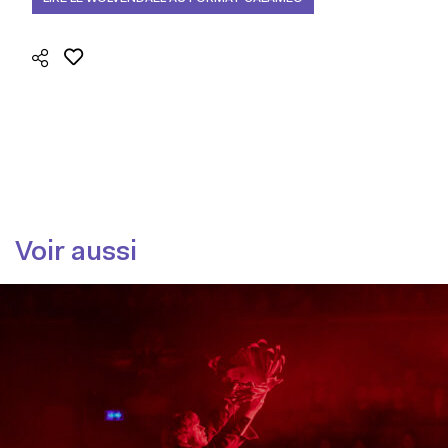
Voir aussi