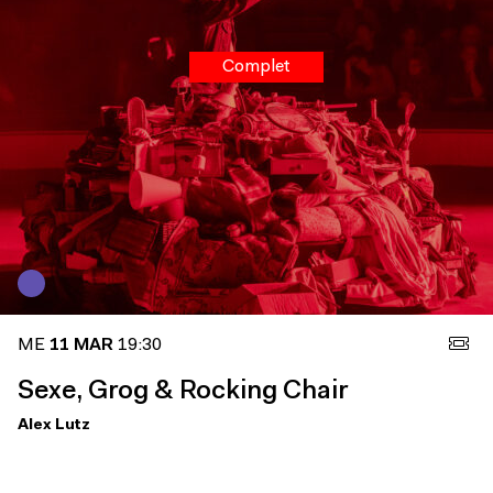
Complet
ME
11 MAR
19:30
Sexe, Grog & Rocking Chair
Alex Lutz