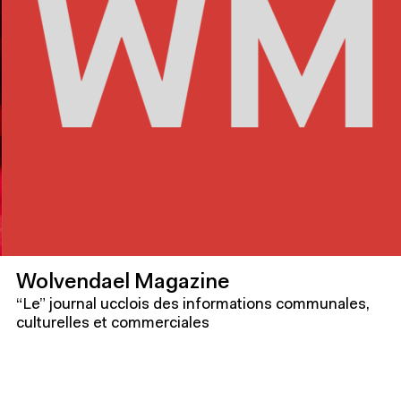
Wolvendael Magazine
“Le” journal ucclois des informations communales,
culturelles et commerciales