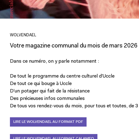
WOLVENDAEL
Votre magazine communal du mois de mars 2026 es
Dans ce numéro, on y parle notamment :
De tout le programme du centre culturel d’Uccle
De tout ce qui bouge à Uccle
D’un potager qui fait de la résistance
Des précieuses infos communales
De tous vos rendez-vous du mois, pour tous et toutes, de 3 
LIRE LE WOLVENDAEL AU FORMAT PDF
LIRE LE WOLVENDAEL AU FORMAT CALAMEO