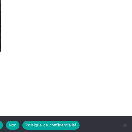
Non
Politique de confidentialité