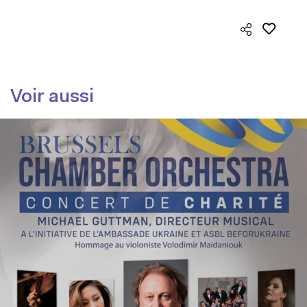
Voir aussi