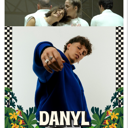
Secrets