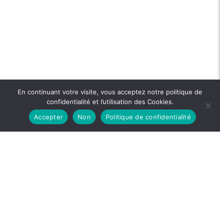
En continuant votre visite, vous acceptez notre politique de
confidentialité et l’utilisation des Cookies.
Accepter
Non
Politique de confidentialité