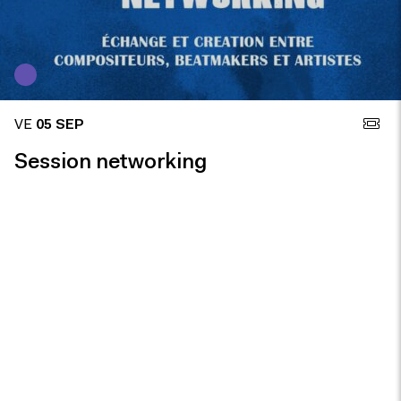
VE
05 SEP
Session networking