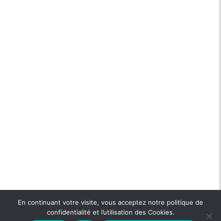
En continuant votre visite, vous acceptez notre politique de
confidentialité et l’utilisation des Cookies.