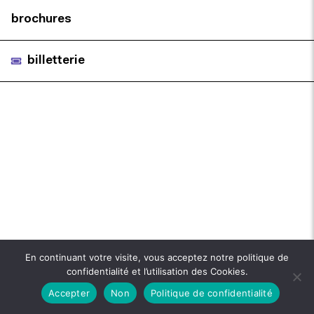
brochures
billetterie
En continuant votre visite, vous acceptez notre politique de
confidentialité et l’utilisation des Cookies.
Accepter
Non
Politique de confidentialité