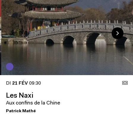
DI
21 FÉV
09:30
Les Naxi
Aux confins de la Chine
Patrick Mathé