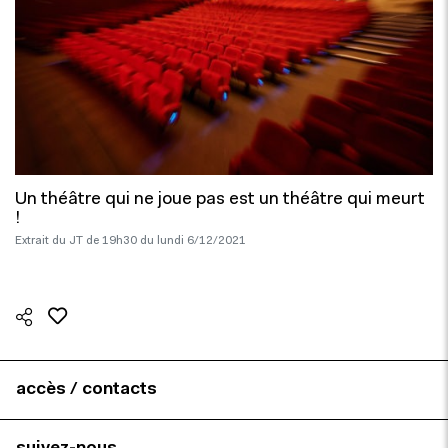
Un théâtre qui ne joue pas est un théâtre qui meurt
!
Extrait du JT de 19h30 du lundi 6/12/2021
accès / contacts