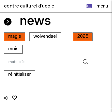
centre culturel d’uccle
menu
news
magie
wolvendael
2025
mois
réinitialiser