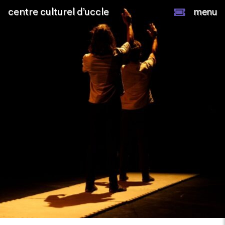
centre culturel d’uccle
menu