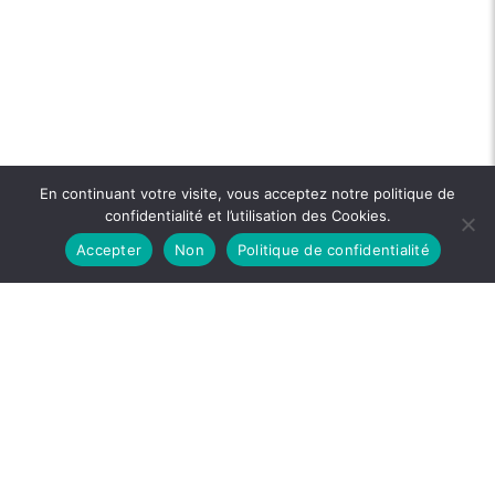
En continuant votre visite, vous acceptez notre politique de
confidentialité et l’utilisation des Cookies.
Accepter
Non
Politique de confidentialité