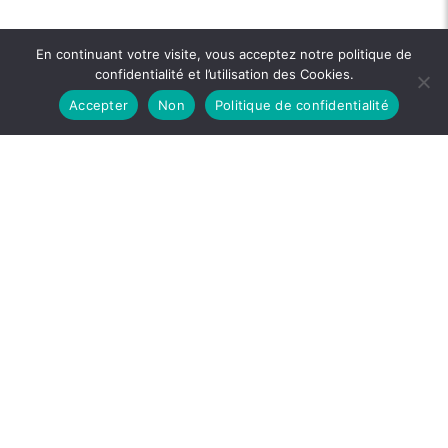
En continuant votre visite, vous acceptez notre politique de
confidentialité et l’utilisation des Cookies.
Accepter
Non
Politique de confidentialité