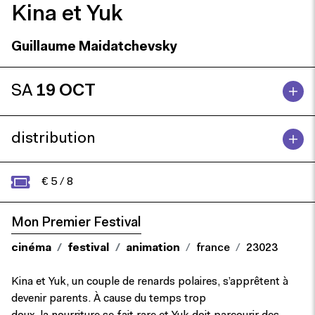
Kina et Yuk
Guillaume Maidatchevsky
SA
19 OCT
distribution
€ 5 / 8
Mon Premier Festival
cinéma
festival
animation
france
23023
Kina et Yuk, un couple de renards polaires, s’apprêtent à
devenir parents. À cause du temps trop