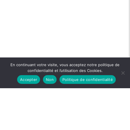
En continuant votre visite, vous acceptez notre politique de
confidentialité et l’utilisation des Cookies.
Accepter
Non
Politique de confidentialité