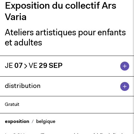
Exposition du collectif Ars
Varia
Ateliers artistiques pour enfants
et adultes
JE
07
VE
29 SEP
distribution
Gratuit
exposition
belgique