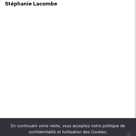
Stéphanie Lacombe
En continuant votre visite, vous acceptez notre politique de
confidentialité et l’utilisation des Cookies.