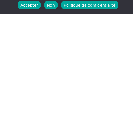
Accepter
Non
Politique de confidentialité