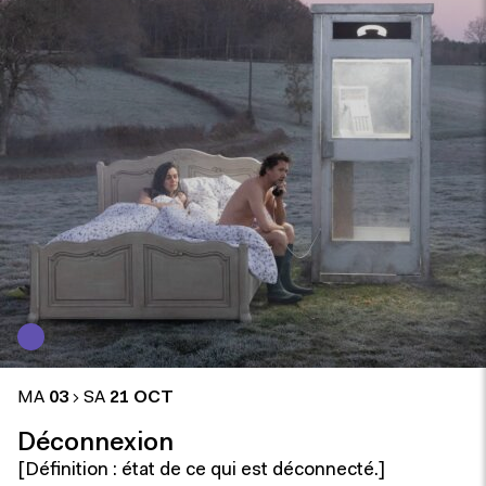
MA
03
SA
21 OCT
Déconnexion
[Définition : état de ce qui est déconnecté.]