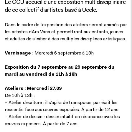
Le CCU accueille une exposition multidisciplinaire
de ce collectif d’artistes basé à Uccle.
Dans le cadre de l’exposition des ateliers seront animés par
les artistes d’Ars Varia et permettront aux enfants, jeunes
et adultes de s’initier à des multiples disciplines artistiques.
Vernissage
: Mercredi 6 septembre à 18h
Exposition du 7 septembre au 29 septembre du
mardi au vendredi de 11h à 18h
Ateliers : Mercredi 27.09
De 10h à 13h :
– Atelier d’écriture : il s’agira de transposer par écrit les
ressentis face aux œuvres exposées. À partir de 12 ans
– Atelier de dessin : dessin intuitif en résonance avec les
œuvres exposées. À partir de 7 ans.