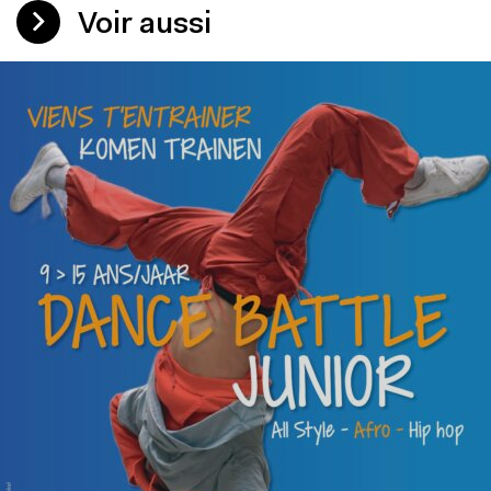
Voir aussi