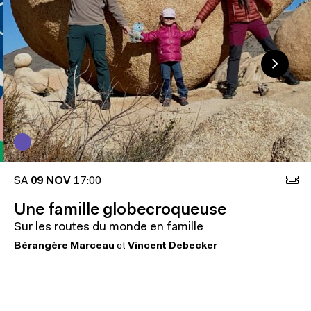
SA
09 NOV
17:00
Une famille globecroqueuse
Sur les routes du monde en famille
Bérangère Marceau
et
Vincent Debecker