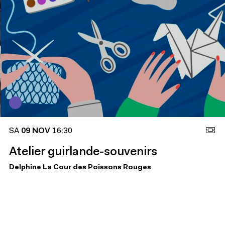
SA
09 NOV
16:30
Atelier guirlande-souvenirs
Delphine La Cour des Poissons Rouges