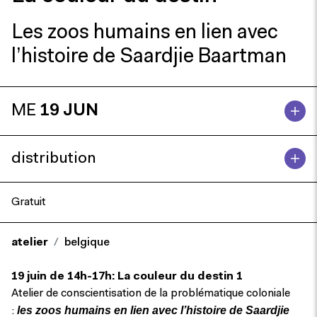
Les zoos humains en lien avec
l’histoire de Saardjie Baartman
ME
19 JUN
distribution
Gratuit
atelier
belgique
19 juin de 14h-17h:
La couleur du destin 1
Atelier de conscientisation de la problématique coloniale
les zoos humains en lien avec l’histoire de Saardjie
: