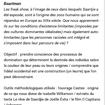
Baartman
Les freak show, à l’image de ceux dans lesquels Saartjie a
été exposée, sont à l’origine des zoos humains qui se sont
répandus en Europe au XIXe siècle. Que nous apprennent-
ils sur les conditions d’existence limitantes (imposées par
des cultures dominantes idéalisées) mais également auto-
limitantes (que les personnes racisées ont intégré et
s’imposent dans leur parcours de vie) ?
Objectif : prendre conscience des processus de
domination qui déterminent la destinée des individus selon
la couleur de leur peau ou leurs origines / comprendre que
l’idéal occidental est une construction (un leurre) que l’on
peut déconstruire.
Outils méthodologiques utilisés : l’ouvrage Castes : origine
de ce qui nous divise de Isabelle Wilkerson / extraits du
texte Le rêve de Saardjie de Joëlle Évita / le film Il Capitano