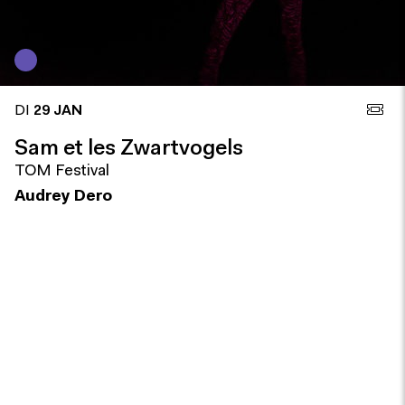
DI
29 JAN
Sam et les Zwartvogels
TOM Festival
Audrey Dero