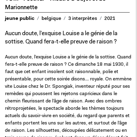
Marionnette
jeune public
belgique
3 interprètes
2021
Aucun doute, l’exquise Louise a le génie de la
sottise. Quand fera-t-elle preuve de raison ?
Aucun doute, l’exquise Louise a le génie de la sottise. Quand
fera-t-elle preuve de raison ? Ce dimanche 18 mai 1930, il
faut que cet enfant insolent soit raisonnable, polie et
présentable, pour cette soirée disons… royale. On emmène
vite Louise chez le Dr. Spongiak, inventeur réputé pour ses
remèdes qui poussent les rejetons capricieux dans le
chemin fleurissant de l’âge de raison. Avec des ombres
rétroprojetées, le spectacle aborde les thèmes toujours
actuels du savoir-vivre en société, du regard que parents et
enfants portent les uns sur les autres, et surtout de l’âge
de raison. Les silhouettes, découpées délicatement ou en