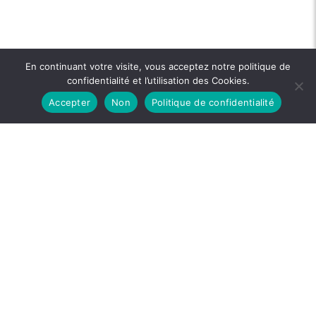
En continuant votre visite, vous acceptez notre politique de
confidentialité et l’utilisation des Cookies.
Accepter
Non
Politique de confidentialité