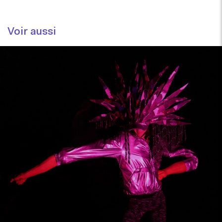
Voir aussi