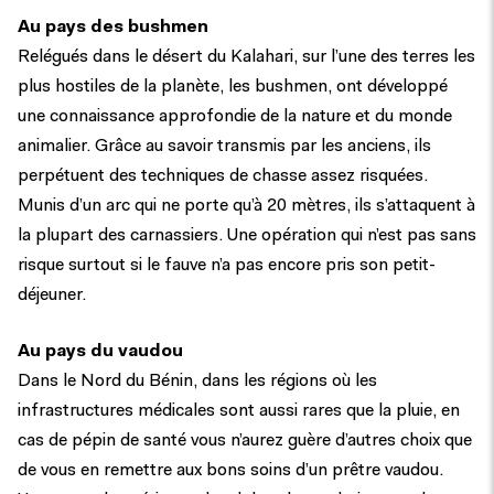
Au pays des bushmen
Relégués dans le désert du Kalahari, sur l’une des terres les
plus hostiles de la planète, les bushmen, ont développé
une connaissance approfondie de la nature et du monde
animalier. Grâce au savoir transmis par les anciens, ils
perpétuent des techniques de chasse assez risquées.
Munis d’un arc qui ne porte qu’à 20 mètres, ils s’attaquent à
la plupart des carnassiers. Une opération qui n’est pas sans
risque surtout si le fauve n’a pas encore pris son petit-
déjeuner.
Au pays du vaudou
Dans le Nord du Bénin, dans les régions où les
infrastructures médicales sont aussi rares que la pluie, en
cas de pépin de santé vous n’aurez guère d’autres choix que
de vous en remettre aux bons soins d’un prêtre vaudou.