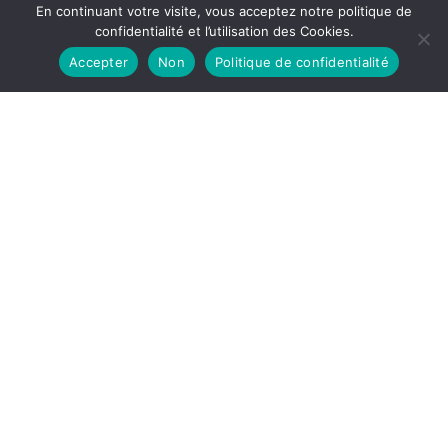
En continuant votre visite, vous acceptez notre politique de
confidentialité et l’utilisation des Cookies.
Accepter
Non
Politique de confidentialité