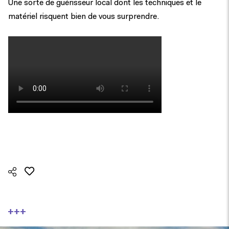
Une sorte de guérisseur local dont les techniques et le
matériel risquent bien de vous surprendre.
+++