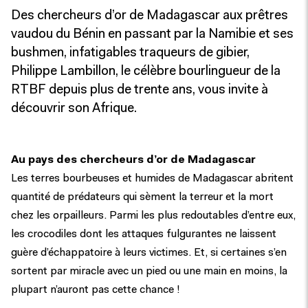
Des chercheurs d’or de Madagascar aux prêtres
vaudou du Bénin en passant par la Namibie et ses
bushmen, infatigables traqueurs de gibier,
Philippe Lambillon, le célèbre bourlingueur de la
RTBF depuis plus de trente ans, vous invite à
découvrir son Afrique.
Au pays des chercheurs d’or de Madagascar
Les terres bourbeuses et humides de Madagascar abritent
quantité de prédateurs qui sèment la terreur et la mort
chez les orpailleurs. Parmi les plus redoutables d’entre eux,
les crocodiles dont les attaques fulgurantes ne laissent
guère d’échappatoire à leurs victimes. Et, si certaines s’en
sortent par miracle avec un pied ou une main en moins, la
plupart n’auront pas cette chance !