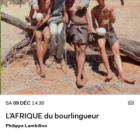
SA
09 DÉC
14:30
L’AFRIQUE du bourlingueur
Philippe Lambillon