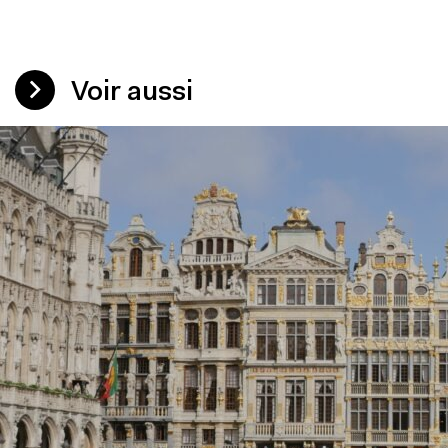
Voir aussi