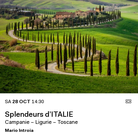
SA
28 OCT
14:30
Splendeurs d’ITALIE
Campanie – Ligurie – Toscane
Mario Introia