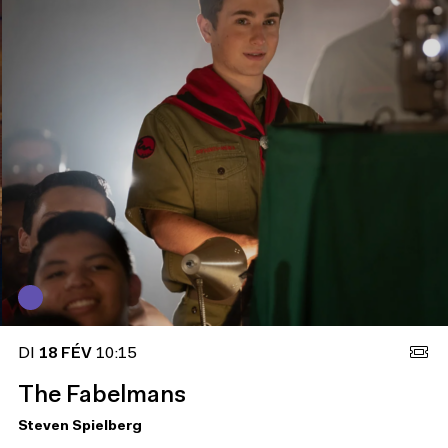
DI
18 FÉV
10:15
The Fabelmans
Steven Spielberg