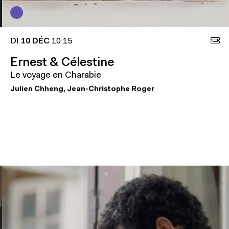
DI
10 DÉC
10:15
Ernest & Célestine
Le voyage en Charabie
Julien Chheng, Jean-Christophe Roger