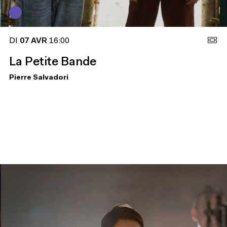
DI
07 AVR
16:00
La Petite Bande
Pierre Salvadori