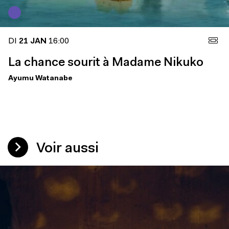
DI
21 JAN
16:00
La chance sourit à Madame Nikuko
Ayumu Watanabe
Voir aussi