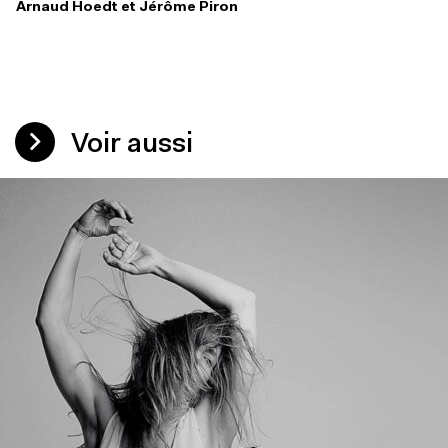
Arnaud Hoedt et Jérôme Piron
Voir aussi