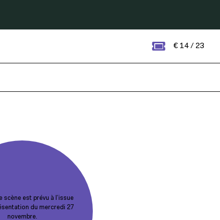
€ 14 / 23
 scène est prévu à l’issue
résentation du mercredi 27
novembre.