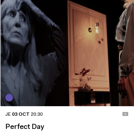
JE
03 OCT
20:30
Perfect Day