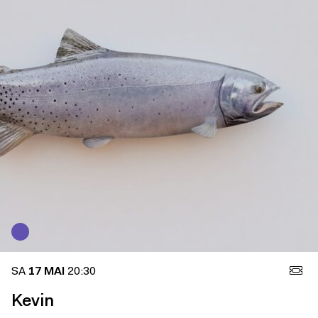
SA
17 MAI
20:30
Kevin