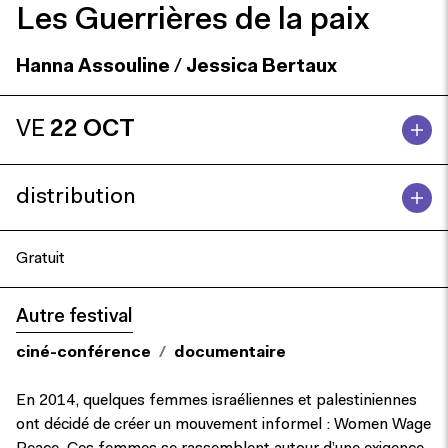
Les Guerrières de la paix
Hanna Assouline
/
Jessica Bertaux
VE
22 OCT
distribution
Gratuit
Autre festival
ciné-conférence
documentaire
En 2014, quelques femmes israéliennes et palestiniennes
ont décidé de créer un mouvement informel : Women Wage