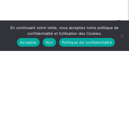
En continuant votre visite, vous acceptez notre politique de
confidentialité et l’utilisation des Cookies.
Accepter
Non
Politique de confidentialité