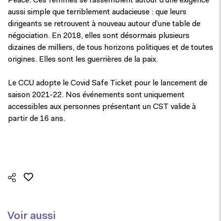
Peace. Ces femmes se rassemblent autour d’une exigence
aussi simple que terriblement audacieuse : que leurs
dirigeants se retrouvent à nouveau autour d’une table de
négociation. En 2018, elles sont désormais plusieurs
dizaines de milliers, de tous horizons politiques et de toutes
origines. Elles sont les guerrières de la paix.
Le CCU adopte le Covid Safe Ticket pour le lancement de
saison 2021-22. Nos événements sont uniquement
accessibles aux personnes présentant un CST valide à
partir de 16 ans.
Voir aussi