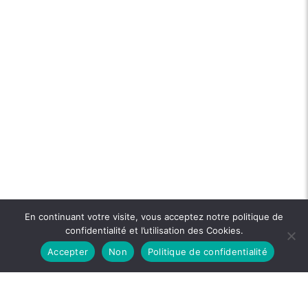
En continuant votre visite, vous acceptez notre politique de
confidentialité et l’utilisation des Cookies.
Accepter
Non
Politique de confidentialité