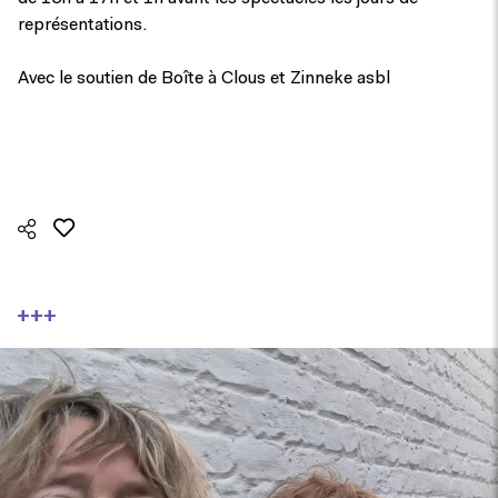
représentations.
Avec le soutien de Boîte à Clous et Zinneke asbl
+++