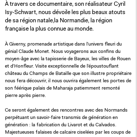
À travers ce documentaire, son réalisateur Cyril
Isy-Schwart, nous dévoile les plus beaux atouts
de sa région natale,la Normandie, la région
française la plus connue au monde.
À Giverny, promenade artistique dans l’univers fleuri du
génial Claude Monet. Nous voyagerons aux confins du
moyen-âge avec la tapisserie de Bayeux, les villes de Rouen
et d’Honfleur. Visite exceptionnelle de l’époustouflant
château du Champs de Bataille que son illustre propriétaire
nous fera découvrir, il nous ouvrira également les portes de
son féérique palais de Maharaja patiemment remonté
pierre après pierre.
Ce seront également des rencontres avec des Normands
perpétuant un savoir-faire transmis de génération en
génération : la fabrication du Livarot et du Calvados.
Majestueuses falaises de calcaire ciselées par les coups de