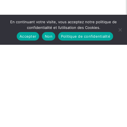
En continuant votre visite, vous acceptez notre politique de
confidentialité et l’utilisation des Cookies.
Accepter
Non
Politique de confidentialité