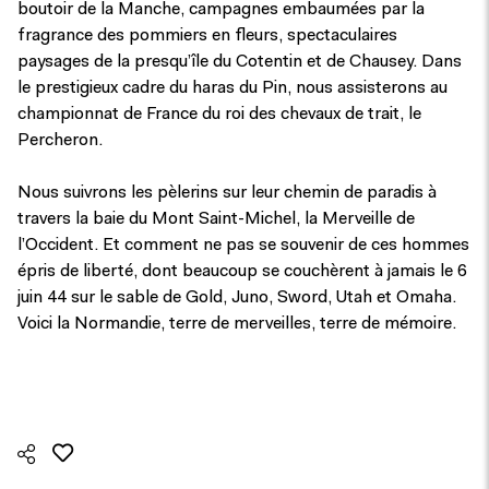
boutoir de la Manche, campagnes embaumées par la
fragrance des pommiers en fleurs, spectaculaires
paysages de la presqu’île du Cotentin et de Chausey. Dans
le prestigieux cadre du haras du Pin, nous assisterons au
championnat de France du roi des chevaux de trait, le
Percheron.
Nous suivrons les pèlerins sur leur chemin de paradis à
travers la baie du Mont Saint-Michel, la Merveille de
l’Occident. Et comment ne pas se souvenir de ces hommes
épris de liberté, dont beaucoup se couchèrent à jamais le 6
juin 44 sur le sable de Gold, Juno, Sword, Utah et Omaha.
Voici la Normandie, terre de merveilles, terre de mémoire.