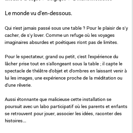
Le monde vu d’en-dessous.
Qui n’est jamais passé sous une table ? Pour le plaisir de s’y
cacher, de s’y lover. Comme un refuge où les voyages
imaginaires absurdes et poétiques n’ont pas de limites.
Pour le spectateur, grand ou petit, c’est l’expérience du
lâcher prise tout en s’allongeant sous la table ; il capte le
spectacle de théâtre d’objet et d’ombres en laissant venir à
lui les images, une expérience proche de la méditation ou
d’une rêverie.
Aussi étonnante que malicieuse cette installation se
poursuit avec un labo participatif où les parents et enfants
se retrouvent pour jouer, associer les idées, raconter des
histoires…