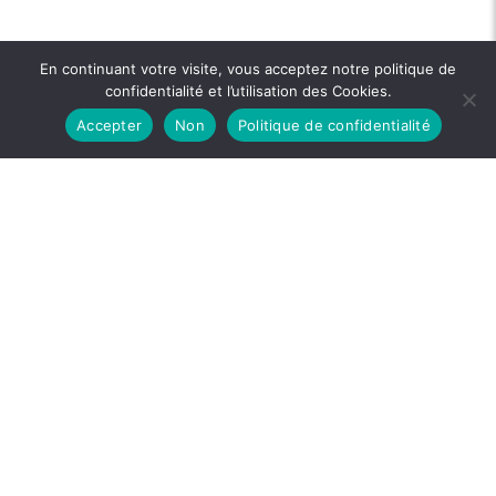
En continuant votre visite, vous acceptez notre politique de
confidentialité et l’utilisation des Cookies.
Accepter
Non
Politique de confidentialité