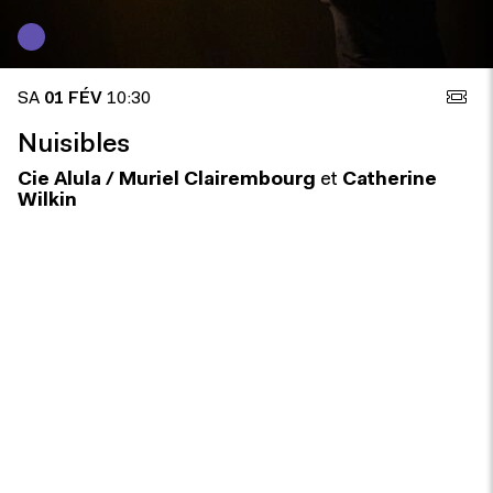
SA
01 FÉV
10:30
Nuisibles
Cie Alula / Muriel Clairembourg
et
Catherine
Wilkin