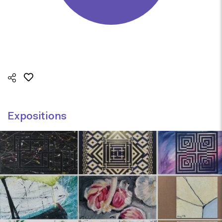
Expositions