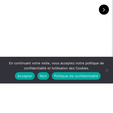
En continuant votre visite, vous acceptez notre politique de
confidentialité et l’utilisation des Cookies.
Accepter
Non
Politique de confidentialité