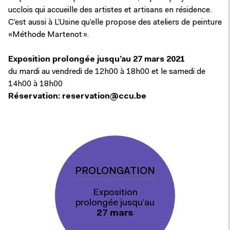
ucclois qui accueille des artistes et artisans en résidence.
C’est aussi à L’Usine qu’elle propose des ateliers de peinture
«Méthode Martenot ».
Exposition prolongée jusqu’au 27 mars 2021
du mardi au vendredi de 12h00 à 18h00 et le samedi de
14h00 à 18h00
Réservation:
reservation@ccu.be
PROLONGATION
Exposition
prolongée jusqu’au
27 mars