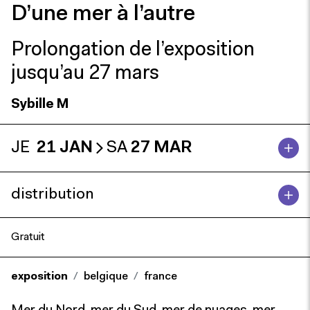
D’une mer à l’autre
Prolongation de l’exposition
jusqu’au 27 mars
Sybille M
JE
21 JAN
SA
27 MAR
distribution
Gratuit
exposition
belgique
france