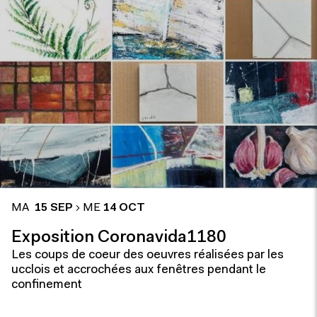
MA
15 SEP
ME
14 OCT
Exposition Coronavida1180
Les coups de coeur des oeuvres réalisées par les
ucclois et accrochées aux fenêtres pendant le
confinement