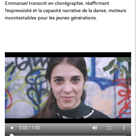
Emmanuel transcrit en chorégraphie, réaffirmant
l’expressivité et la capacité narrative de la danse, moteurs
incontestables pour les jeunes générations.