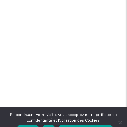
En continuant votre visite, vous acceptez notre politique de
confidentialité et l’utilisation des Cookies.