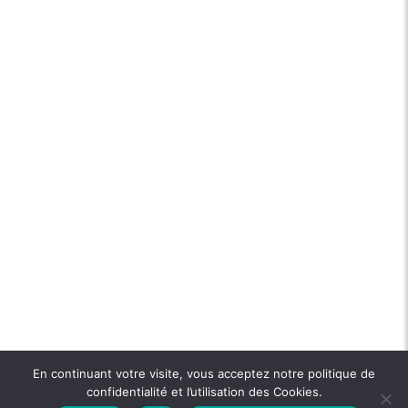
En continuant votre visite, vous acceptez notre politique de
confidentialité et l’utilisation des Cookies.