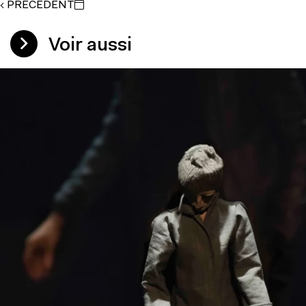
PRÉCÉDENT
Voir aussi