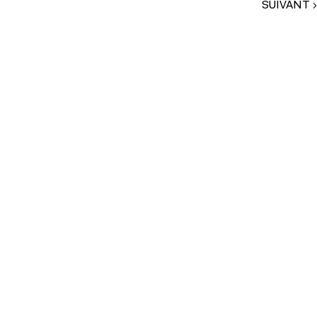
SUIVANT