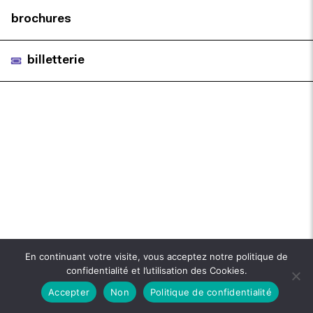
brochures
billetterie
En continuant votre visite, vous acceptez notre politique de
confidentialité et l’utilisation des Cookies.
Accepter
Non
Politique de confidentialité