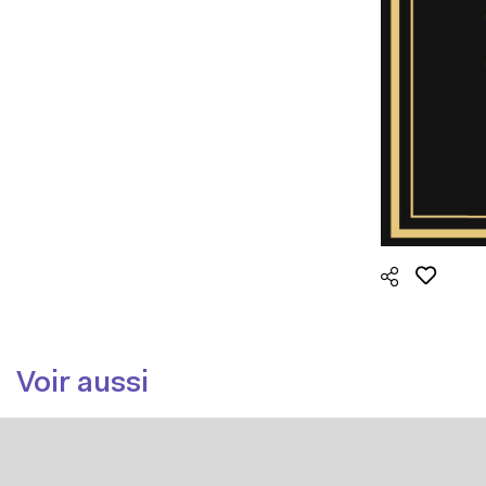
Voir aussi