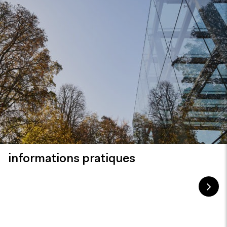
informations pratiques