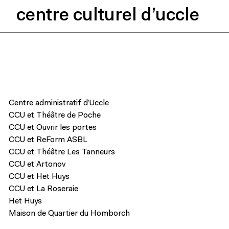
centre culturel d’uccle
Centre administratif d’Uccle
CCU et Théâtre de Poche
CCU et Ouvrir les portes
CCU et ReForm ASBL
CCU et Théâtre Les Tanneurs
CCU et Artonov
CCU et Het Huys
CCU et La Roseraie
Het Huys
Maison de Quartier du Homborch