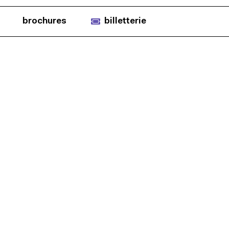
brochures
billetterie