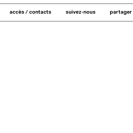
accès / contacts
suivez-nous
partager