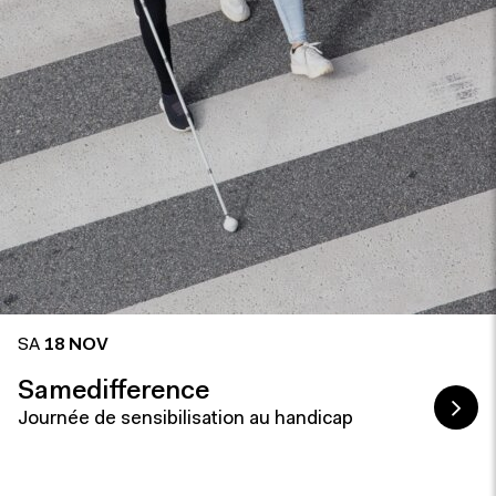
SA
18 NOV
Samedifference
Journée de sensibilisation au handicap