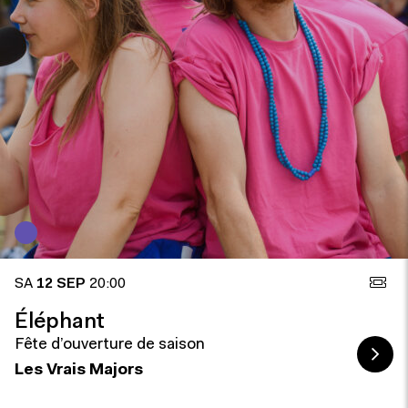
SA
12 SEP
20:00
Éléphant
Fête d’ouverture de saison
Les Vrais Majors