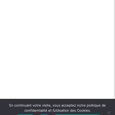
En continuant votre visite, vous acceptez notre politique de
confidentialité et l’utilisation des Cookies.