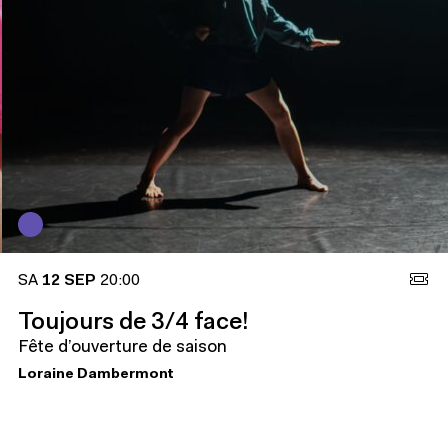
SA
12 SEP
20:00
Toujours de 3/4 face!
Fête d’ouverture de saison
Loraine Dambermont