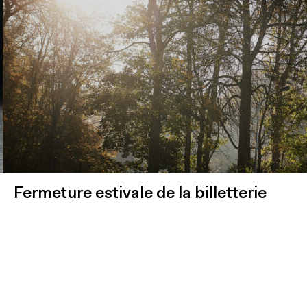
Fermeture estivale de la billetterie