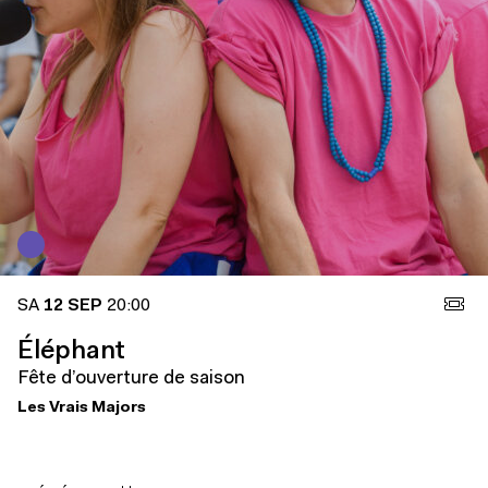
SA
12 SEP
20:00
Éléphant
Fête d’ouverture de saison
Les Vrais Majors