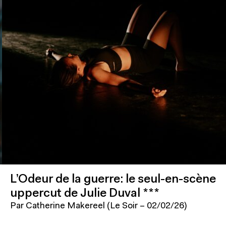
L’Odeur de la guerre: le seul-en-scène
uppercut de Julie Duval ***
Par Catherine Makereel (Le Soir – 02/02/26)