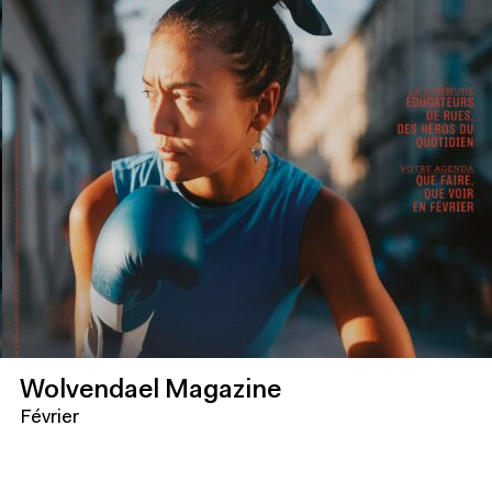
Wolvendael Magazine
Février