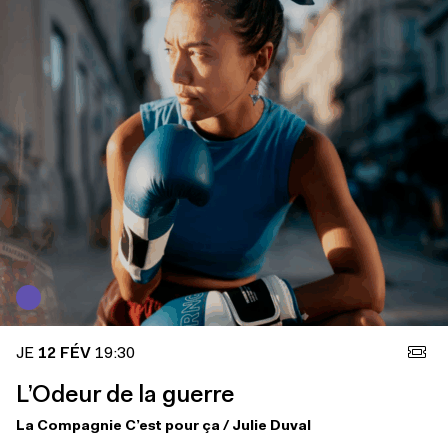
JE
12 FÉV
19:30
L’Odeur de la guerre
La Compagnie C’est pour ça / Julie Duval